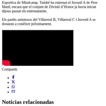
Esportiva de Miralcamp. També ha entrenat el Juvenil A de Pere
Martí, encara que el conjunt de Divisió d’Honor ja havia iniciat
dijous passat els entrenaments.
Els partits amistosos del Villarreal B, Villarreal C i Juvenil A se
donaran a conéixer pròximament.
Compartir.
Noticias
relacionadas