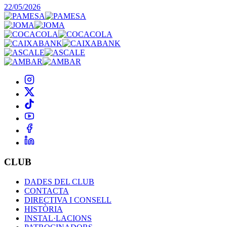
22/05/2026
CLUB
DADES DEL CLUB
CONTACTA
DIRECTIVA I CONSELL
HISTÒRIA
INSTAL·LACIONS