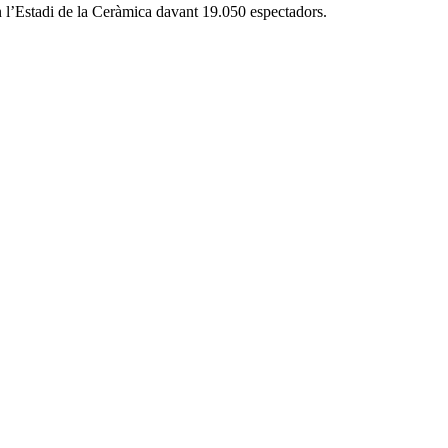
n l’Estadi de la Ceràmica davant 19.050 espectadors.