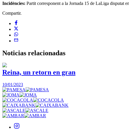
Incidències:
Partit corresponent a la Jornada 15 de LaLiga disputat e
Compartir.
Noticias
relacionadas
Reina, un retorn en gran
10/01/2023