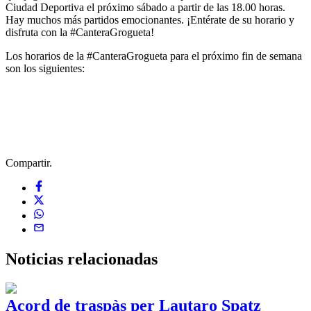
Ciudad Deportiva el próximo sábado a partir de las 18.00 horas.
Hay muchos más partidos emocionantes. ¡Entérate de su horario y
disfruta con la #CanteraGrogueta!
Los horarios de la #CanteraGrogueta para el próximo fin de semana
son los siguientes:
Compartir.
Noticias
relacionadas
Acord de traspàs per Lautaro Spatz