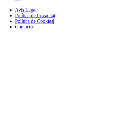
Avís Legal
|
Política de Privacitat
|
Política de Cookies
|
Contacto