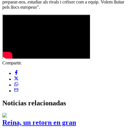
preparar-nos, estudiar als rivals i créixer com a equip. Volem lluitar
pels llocs europeus”.
Compartir.
Noticias
relacionadas
Reina, un retorn en gran