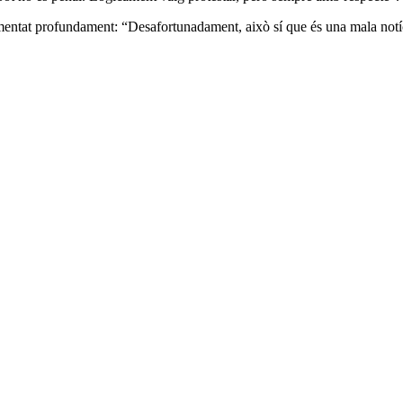
lamentat profundament: “Desafortunadament, això sí que és una mala notíc