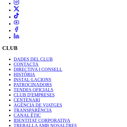
CLUB
DADES DEL CLUB
CONTACTA
DIRECTIVA I CONSELL
HISTÒRIA
INSTAL·LACIONS
PATROCINADORS
TENDES OFICIALS
CLUB D'EMPRESES
CENTENARI
AGÈNCIA DE VIATGES
TRANSPARÈNCIA
CANAL ÈTIC
IDENTITAT CORPORATIVA
TREBALLA AMB NOSALTRES