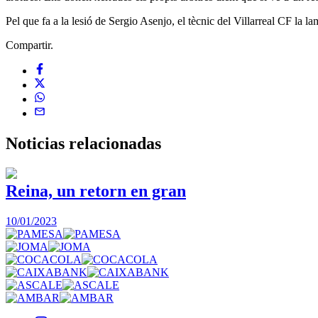
Pel que fa a la lesió de Sergio Asenjo, el tècnic del Villarreal CF la 
Compartir.
Noticias
relacionadas
Reina, un retorn en gran
10/01/2023