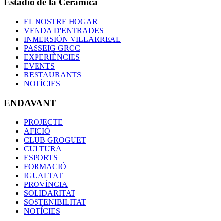
Estadio de la Cerámica
EL NOSTRE HOGAR
VENDA D'ENTRADES
INMERSIÓN VILLARREAL
PASSEIG GROC
EXPERIÈNCIES
EVENTS
RESTAURANTS
NOTÍCIES
ENDAVANT
PROJECTE
AFICIÓ
CLUB GROGUET
CULTURA
ESPORTS
FORMACIÓ
IGUALTAT
PROVÍNCIA
SOLIDARITAT
SOSTENIBILITAT
NOTÍCIES