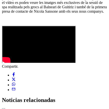
el vídeo es poden veure les imatges més exclusives de la sessió de
spa realitzada pels grocs al Balneari de Guitiriz i també de la primera
presa de contacte de Nicola Sansone amb els seus nous companys.
Compartir.
Noticias
relacionadas