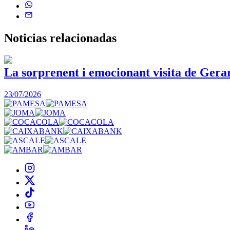
Noticias
relacionadas
La sorprenent i emocionant visita de Gera
23/07/2026