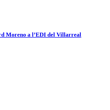
rd Moreno a l’EDI del Villarreal