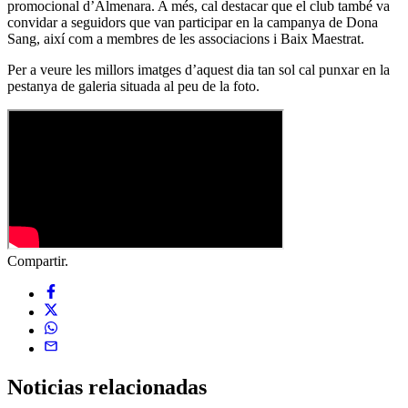
promocional d’Almenara. A més, cal destacar que el club també va
convidar a seguidors que van participar en la campanya de Dona
Sang, així com a membres de les associacions i Baix Maestrat.
Per a veure les millors imatges d’aquest dia tan sol cal punxar en la
pestanya de galeria situada al peu de la foto.
Compartir.
Noticias
relacionadas