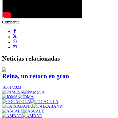
Compartir.
Noticias
relacionadas
Reina, un retorn en gran
10/01/2023