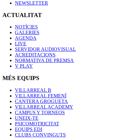
NEWSLETTER
ACTUALITAT
NOTÍCIES
GALERIES
AGENDA
LIVE
SERVIDOR AUDIOVISUAL
ACREDITACIONS
NORMATIVA DE PREMSA
V PLAY
MÉS EQUIPS
VILLARREAL B
VILLARREAL FEMENÍ
CANTERA GROGUETA
VILLARREAL ACADEMY
CAMPUS Y TORNEOS
UNEIX-TE
PSICOMOTRICITAT
EQUIPS EDI
CLUBS CONVINGUTS