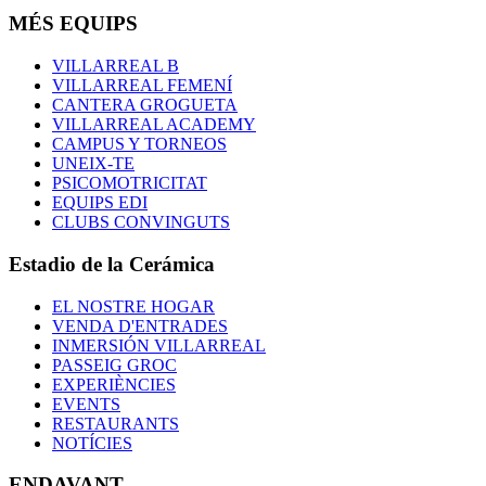
MÉS EQUIPS
VILLARREAL B
VILLARREAL FEMENÍ
CANTERA GROGUETA
VILLARREAL ACADEMY
CAMPUS Y TORNEOS
UNEIX-TE
PSICOMOTRICITAT
EQUIPS EDI
CLUBS CONVINGUTS
Estadio de la Cerámica
EL NOSTRE HOGAR
VENDA D'ENTRADES
INMERSIÓN VILLARREAL
PASSEIG GROC
EXPERIÈNCIES
EVENTS
RESTAURANTS
NOTÍCIES
ENDAVANT