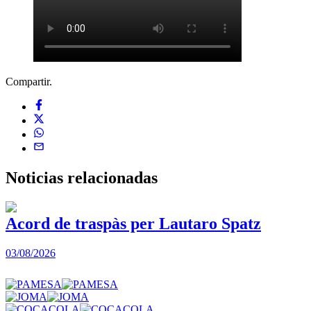
Compartir.
Noticias
relacionadas
Acord de traspàs per Lautaro Spatz
03/08/2026
0