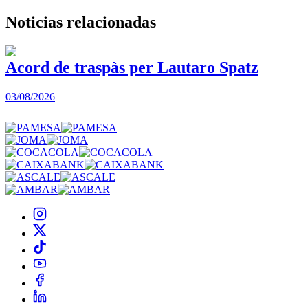
Noticias
relacionadas
Acord de traspàs per Lautaro Spatz
03/08/2026
0