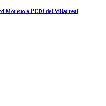
rd Moreno a l’EDI del Villarreal