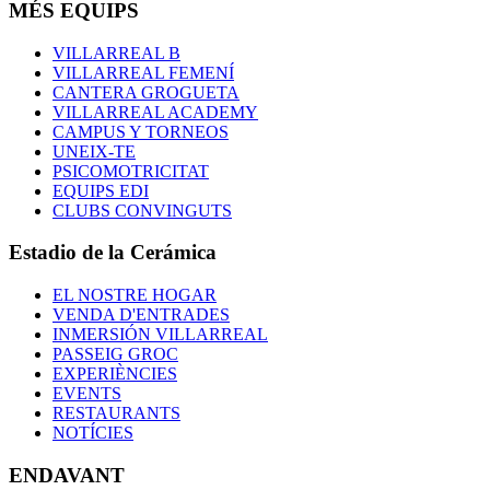
MÉS EQUIPS
VILLARREAL B
VILLARREAL FEMENÍ
CANTERA GROGUETA
VILLARREAL ACADEMY
CAMPUS Y TORNEOS
UNEIX-TE
PSICOMOTRICITAT
EQUIPS EDI
CLUBS CONVINGUTS
Estadio de la Cerámica
EL NOSTRE HOGAR
VENDA D'ENTRADES
INMERSIÓN VILLARREAL
PASSEIG GROC
EXPERIÈNCIES
EVENTS
RESTAURANTS
NOTÍCIES
ENDAVANT