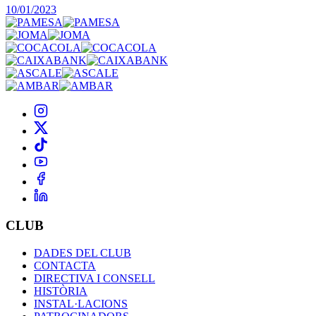
10/01/2023
CLUB
DADES DEL CLUB
CONTACTA
DIRECTIVA I CONSELL
HISTÒRIA
INSTAL·LACIONS