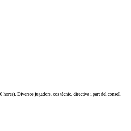
hores). Diversos jugadors, cos tècnic, directiva i part del consell