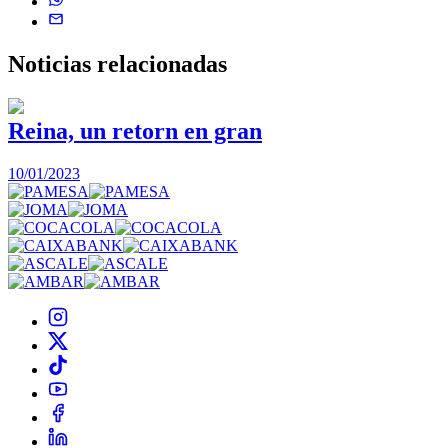
Noticias
relacionadas
Reina, un retorn en gran
10/01/2023