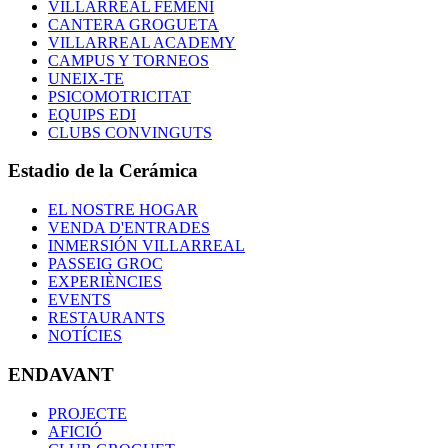
VILLARREAL FEMENÍ
CANTERA GROGUETA
VILLARREAL ACADEMY
CAMPUS Y TORNEOS
UNEIX-TE
PSICOMOTRICITAT
EQUIPS EDI
CLUBS CONVINGUTS
Estadio de la Cerámica
EL NOSTRE HOGAR
VENDA D'ENTRADES
INMERSIÓN VILLARREAL
PASSEIG GROC
EXPERIÈNCIES
EVENTS
RESTAURANTS
NOTÍCIES
ENDAVANT
PROJECTE
AFICIÓ