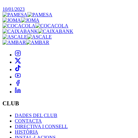
10/01/2023
CLUB
DADES DEL CLUB
CONTACTA
DIRECTIVA I CONSELL
HISTÒRIA
INSTAL·LACIONS