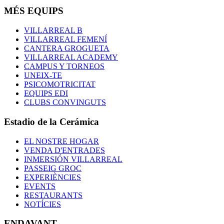
MÉS EQUIPS
VILLARREAL B
VILLARREAL FEMENÍ
CANTERA GROGUETA
VILLARREAL ACADEMY
CAMPUS Y TORNEOS
UNEIX-TE
PSICOMOTRICITAT
EQUIPS EDI
CLUBS CONVINGUTS
Estadio de la Cerámica
EL NOSTRE HOGAR
VENDA D'ENTRADES
INMERSIÓN VILLARREAL
PASSEIG GROC
EXPERIÈNCIES
EVENTS
RESTAURANTS
NOTÍCIES
ENDAVANT