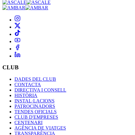
CLUB
DADES DEL CLUB
CONTACTA
DIRECTIVA I CONSELL
HISTÒRIA
INSTAL·LACIONS
PATROCINADORS
TENDES OFICIALS
CLUB D'EMPRESES
CENTENARI
AGÈNCIA DE VIATGES
TRANSPARÈNCIA