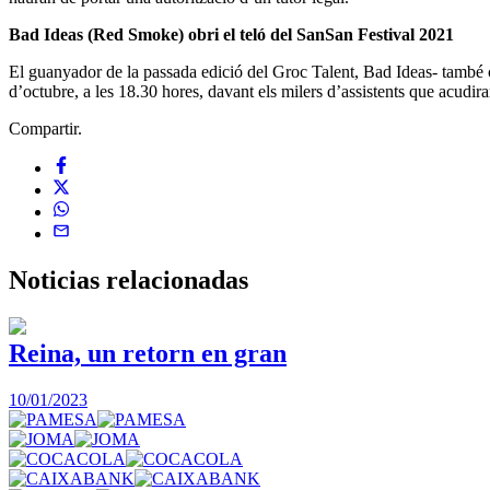
Bad Ideas (Red Smoke) obri el teló del SanSan Festival 2021
El guanyador de la passada edició del Groc Talent, Bad Ideas- també co
d’octubre, a les 18.30 hores, davant els milers d’assistents que acudira
Compartir.
Noticias
relacionadas
Reina, un retorn en gran
10/01/2023