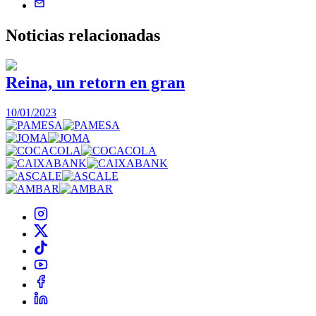
Noticias
relacionadas
Reina, un retorn en gran
10/01/2023