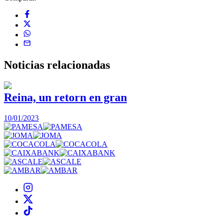
Noticias
relacionadas
Reina, un retorn en gran
10/01/2023