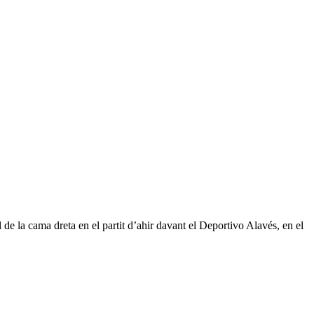
de la cama dreta en el partit d’ahir davant el Deportivo Alavés, en el