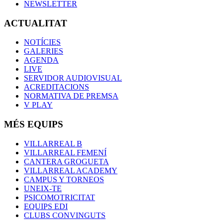
NEWSLETTER
ACTUALITAT
NOTÍCIES
GALERIES
AGENDA
LIVE
SERVIDOR AUDIOVISUAL
ACREDITACIONS
NORMATIVA DE PREMSA
V PLAY
MÉS EQUIPS
VILLARREAL B
VILLARREAL FEMENÍ
CANTERA GROGUETA
VILLARREAL ACADEMY
CAMPUS Y TORNEOS
UNEIX-TE
PSICOMOTRICITAT
EQUIPS EDI
CLUBS CONVINGUTS