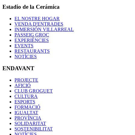
Estadio de la Cerámica
EL NOSTRE HOGAR
VENDA D'ENTRADES
INMERSIÓN VILLARREAL
PASSEIG GROC
EXPERIÈNCIES
EVENTS
RESTAURANTS
NOTÍCIES
ENDAVANT
PROJECTE
AFICIÓ
CLUB GROGUET
CULTURA
ESPORTS
FORMACIÓ
IGUALTAT
PROVÍNCIA
SOLIDARITAT
SOSTENIBILITAT
NOTÍCIES