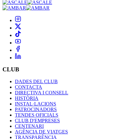
CLUB
DADES DEL CLUB
CONTACTA
DIRECTIVA I CONSELL
HISTÒRIA
INSTAL·LACIONS
PATROCINADORS
TENDES OFICIALS
CLUB D'EMPRESES
CENTENARI
AGÈNCIA DE VIATGES
TRANSPARÈNCIA