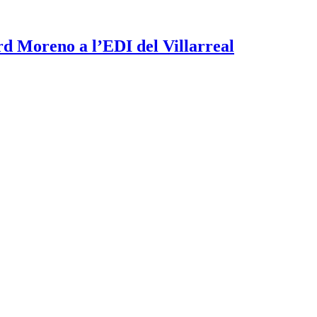
rd Moreno a l’EDI del Villarreal