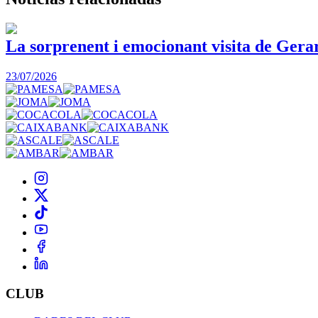
La sorprenent i emocionant visita de Gera
23/07/2026
CLUB