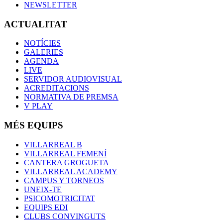
NEWSLETTER
ACTUALITAT
NOTÍCIES
GALERIES
AGENDA
LIVE
SERVIDOR AUDIOVISUAL
ACREDITACIONS
NORMATIVA DE PREMSA
V PLAY
MÉS EQUIPS
VILLARREAL B
VILLARREAL FEMENÍ
CANTERA GROGUETA
VILLARREAL ACADEMY
CAMPUS Y TORNEOS
UNEIX-TE
PSICOMOTRICITAT
EQUIPS EDI
CLUBS CONVINGUTS