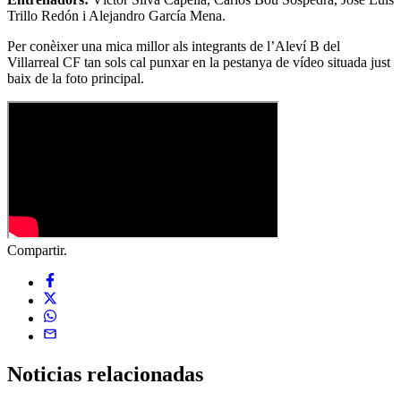
Trillo Redón i Alejandro García Mena.
Per conèixer una mica millor als integrants de l’Aleví B del
Villarreal CF tan sols cal punxar en la pestanya de vídeo situada just
baix de la foto principal.
Compartir.
Noticias
relacionadas