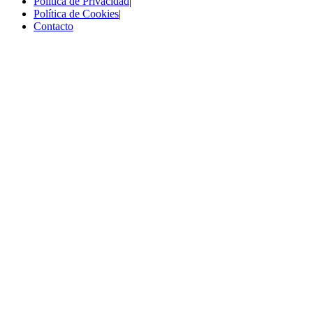
Política de Privacidad
|
Política de Cookies
|
Contacto