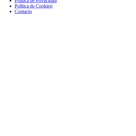
Política de Privacidad
|
Política de Cookies
|
Contacto