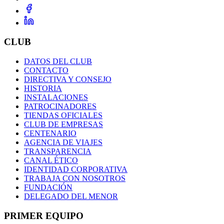
CLUB
DATOS DEL CLUB
CONTACTO
DIRECTIVA Y CONSEJO
HISTORIA
INSTALACIONES
PATROCINADORES
TIENDAS OFICIALES
CLUB DE EMPRESAS
CENTENARIO
AGENCIA DE VIAJES
TRANSPARENCIA
CANAL ÉTICO
IDENTIDAD CORPORATIVA
TRABAJA CON NOSOTROS
FUNDACIÓN
DELEGADO DEL MENOR
PRIMER EQUIPO