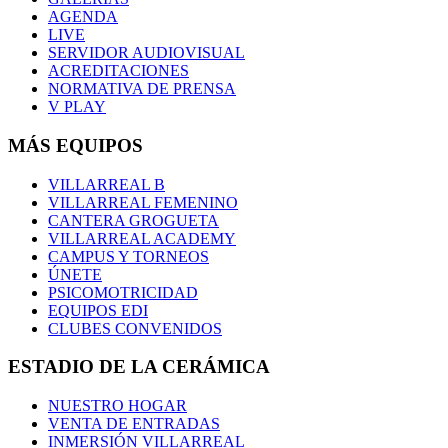
AGENDA
LIVE
SERVIDOR AUDIOVISUAL
ACREDITACIONES
NORMATIVA DE PRENSA
V PLAY
MÁS EQUIPOS
VILLARREAL B
VILLARREAL FEMENINO
CANTERA GROGUETA
VILLARREAL ACADEMY
CAMPUS Y TORNEOS
ÚNETE
PSICOMOTRICIDAD
EQUIPOS EDI
CLUBES CONVENIDOS
ESTADIO DE LA CERÁMICA
NUESTRO HOGAR
VENTA DE ENTRADAS
INMERSIÓN VILLARREAL