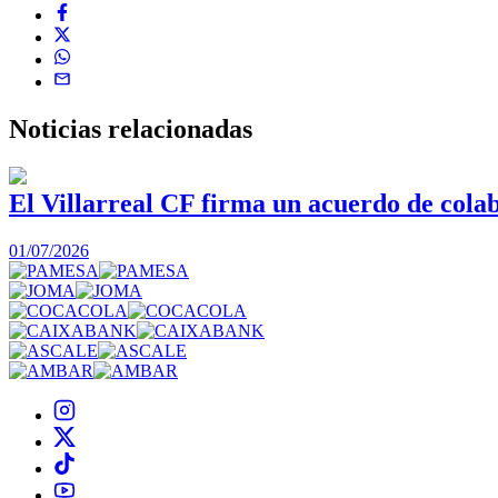
Noticias
relacionadas
El Villarreal CF firma un acuerdo de col
01/07/2026