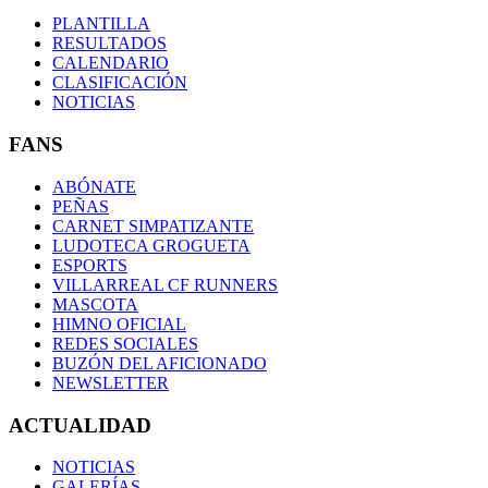
PLANTILLA
RESULTADOS
CALENDARIO
CLASIFICACIÓN
NOTICIAS
FANS
ABÓNATE
PEÑAS
CARNET SIMPATIZANTE
LUDOTECA GROGUETA
ESPORTS
VILLARREAL CF RUNNERS
MASCOTA
HIMNO OFICIAL
REDES SOCIALES
BUZÓN DEL AFICIONADO
NEWSLETTER
ACTUALIDAD
NOTICIAS
GALERÍAS