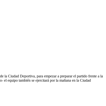
 de la Ciudad Deportiva, para empezar a preparar el partido frente a la
do- el equipo también se ejercitará por la mañana en la Ciudad