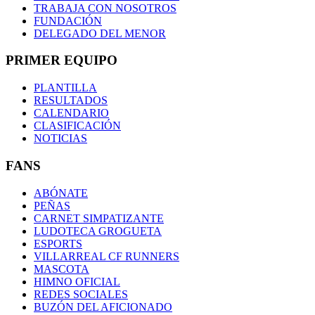
TRABAJA CON NOSOTROS
FUNDACIÓN
DELEGADO DEL MENOR
PRIMER EQUIPO
PLANTILLA
RESULTADOS
CALENDARIO
CLASIFICACIÓN
NOTICIAS
FANS
ABÓNATE
PEÑAS
CARNET SIMPATIZANTE
LUDOTECA GROGUETA
ESPORTS
VILLARREAL CF RUNNERS
MASCOTA
HIMNO OFICIAL
REDES SOCIALES
BUZÓN DEL AFICIONADO