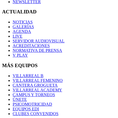
NEWSLETTER
ACTUALIDAD
NOTICIAS
GALERÍAS
AGENDA
LIVE
SERVIDOR AUDIOVISUAL
ACREDITACIONES
NORMATIVA DE PRENSA
V PLAY
MÁS EQUIPOS
VILLARREAL B
VILLARREAL FEMENINO
CANTERA GROGUETA
VILLARREAL ACADEMY
CAMPUS Y TORNEOS
ÚNETE
PSICOMOTRICIDAD
EQUIPOS EDI
CLUBES CONVENIDOS