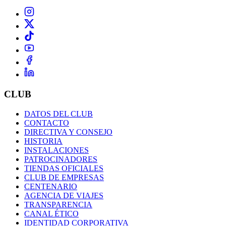
CLUB
DATOS DEL CLUB
CONTACTO
DIRECTIVA Y CONSEJO
HISTORIA
INSTALACIONES
PATROCINADORES
TIENDAS OFICIALES
CLUB DE EMPRESAS
CENTENARIO
AGENCIA DE VIAJES
TRANSPARENCIA
CANAL ÉTICO
IDENTIDAD CORPORATIVA