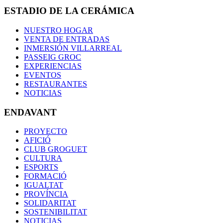
ESTADIO DE LA CERÁMICA
NUESTRO HOGAR
VENTA DE ENTRADAS
INMERSIÓN VILLARREAL
PASSEIG GROC
EXPERIENCIAS
EVENTOS
RESTAURANTES
NOTICIAS
ENDAVANT
PROYECTO
AFICIÓ
CLUB GROGUET
CULTURA
ESPORTS
FORMACIÓ
IGUALTAT
PROVÍNCIA
SOLIDARITAT
SOSTENIBILITAT
NOTICIAS