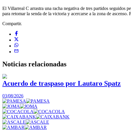
El Villarreal C arrastra una racha negativa de tres partidos seguidos 
para retomar la senda de la victoria y acercarse a la zona de ascenso. P
Compartir.
Noticias
relacionadas
Acuerdo de traspaso por Lautaro Spatz
03/08/2026