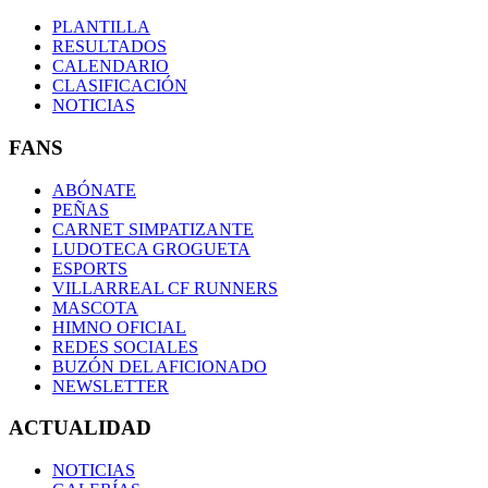
PLANTILLA
RESULTADOS
CALENDARIO
CLASIFICACIÓN
NOTICIAS
FANS
ABÓNATE
PEÑAS
CARNET SIMPATIZANTE
LUDOTECA GROGUETA
ESPORTS
VILLARREAL CF RUNNERS
MASCOTA
HIMNO OFICIAL
REDES SOCIALES
BUZÓN DEL AFICIONADO
NEWSLETTER
ACTUALIDAD
NOTICIAS