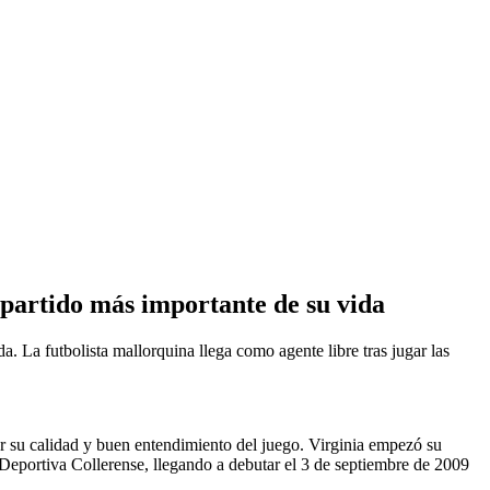
 partido más importante de su vida
a. La futbolista mallorquina llega como agente libre tras jugar las
or su calidad y buen entendimiento del juego. Virginia empezó su
Deportiva Collerense, llegando a debutar el 3 de septiembre de 2009