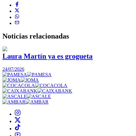
Noticias
relacionadas
Laura Martín ya es grogueta
24/07/2026