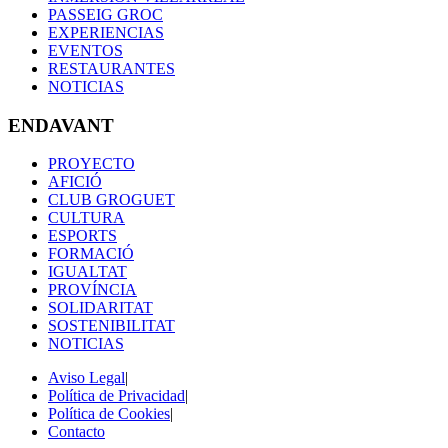
PASSEIG GROC
EXPERIENCIAS
EVENTOS
RESTAURANTES
NOTICIAS
ENDAVANT
PROYECTO
AFICIÓ
CLUB GROGUET
CULTURA
ESPORTS
FORMACIÓ
IGUALTAT
PROVÍNCIA
SOLIDARITAT
SOSTENIBILITAT
NOTICIAS
Aviso Legal
|
Política de Privacidad
|
Política de Cookies
|
Contacto