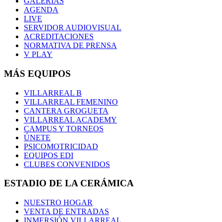
GALERÍAS
AGENDA
LIVE
SERVIDOR AUDIOVISUAL
ACREDITACIONES
NORMATIVA DE PRENSA
V PLAY
MÁS EQUIPOS
VILLARREAL B
VILLARREAL FEMENINO
CANTERA GROGUETA
VILLARREAL ACADEMY
CAMPUS Y TORNEOS
ÚNETE
PSICOMOTRICIDAD
EQUIPOS EDI
CLUBES CONVENIDOS
ESTADIO DE LA CERÁMICA
NUESTRO HOGAR
VENTA DE ENTRADAS
INMERSIÓN VILLARREAL