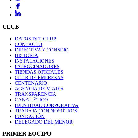
CLUB
DATOS DEL CLUB
CONTACTO
DIRECTIVA Y CONSEJO
HISTORIA
INSTALACIONES
PATROCINADORES
TIENDAS OFICIALES
CLUB DE EMPRESAS
CENTENARIO
AGENCIA DE VIAJES
TRANSPARENCIA
CANAL ÉTICO
IDENTIDAD CORPORATIVA
TRABAJA CON NOSOTROS
FUNDACIÓN
DELEGADO DEL MENOR
PRIMER EQUIPO