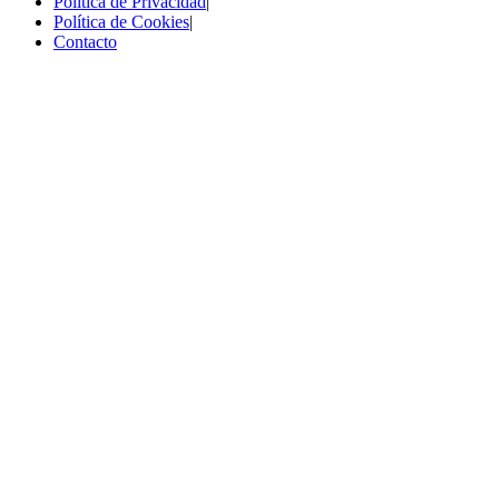
Política de Privacidad
|
Política de Cookies
|
Contacto