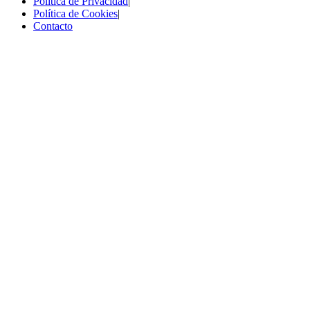
Política de Privacidad
|
Política de Cookies
|
Contacto