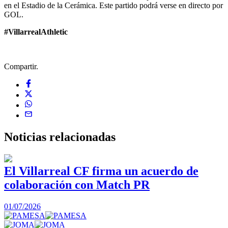
en el Estadio de la Cerámica. Este partido podrá verse en directo por
GOL.
#VillarrealAthletic
Compartir.
Noticias
relacionadas
El Villarreal CF firma un acuerdo de
colaboración con Match PR
1
01/07/2026