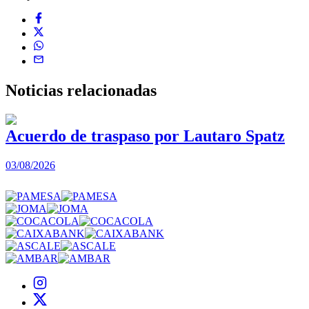
Noticias
relacionadas
Acuerdo de traspaso por Lautaro Spatz
03/08/2026
0