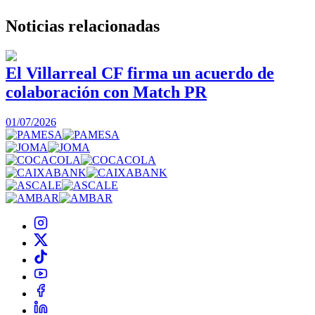
Noticias
relacionadas
El Villarreal CF firma un acuerdo de
colaboración con Match PR
1
01/07/2026