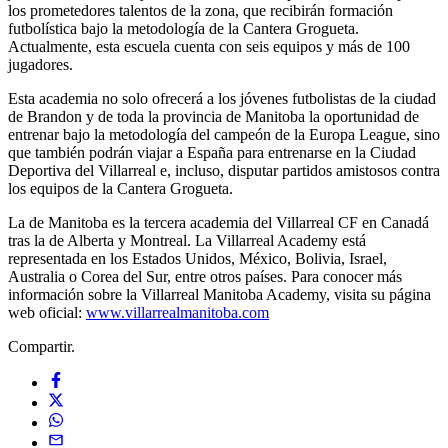
los prometedores talentos de la zona, que recibirán formación
futbolística bajo la metodología de la Cantera Grogueta.
Actualmente, esta escuela cuenta con seis equipos y más de 100
jugadores.
Esta academia no solo ofrecerá a los jóvenes futbolistas de la ciudad
de Brandon y de toda la provincia de Manitoba la oportunidad de
entrenar bajo la metodología del campeón de la Europa League, sino
que también podrán viajar a España para entrenarse en la Ciudad
Deportiva del Villarreal e, incluso, disputar partidos amistosos contra
los equipos de la Cantera Grogueta.
La de Manitoba es la tercera academia del Villarreal CF en Canadá
tras la de Alberta y Montreal. La Villarreal Academy está
representada en los Estados Unidos, México, Bolivia, Israel,
Australia o Corea del Sur, entre otros países. Para conocer más
información sobre la Villarreal Manitoba Academy, visita su página
web oficial:
www.villarrealmanitoba.com
Compartir.