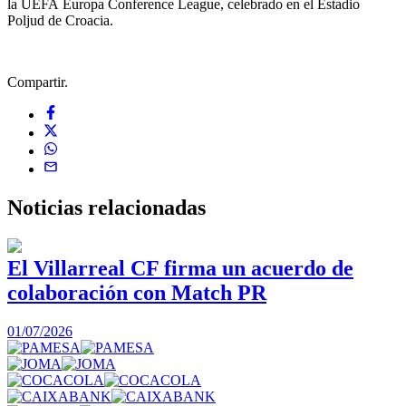
la UEFA Europa Conference League, celebrado en el Estadio
Poljud de Croacia.
Compartir.
Noticias
relacionadas
El Villarreal CF firma un acuerdo de
colaboración con Match PR
1
01/07/2026