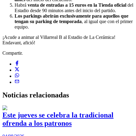
Habrá
venta de entradas a 15 euros en la Tienda oficial
del
Estadio desde 90 minutos antes del inicio del partido.
Los parkings abrirán exclusivamente para aquellos que
tengan su parking de temporada
, al igual que con el primer
equipo.
¡Acude a animar al Villarreal B al Estadio de La Cerámica!
Endavant, afició!
Compartir.
Noticias
relacionadas
Este jueves se celebra la tradicional
ofrenda a los patronos