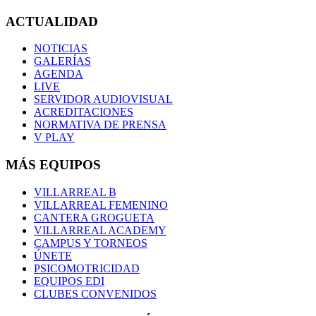
ACTUALIDAD
NOTICIAS
GALERÍAS
AGENDA
LIVE
SERVIDOR AUDIOVISUAL
ACREDITACIONES
NORMATIVA DE PRENSA
V PLAY
MÁS EQUIPOS
VILLARREAL B
VILLARREAL FEMENINO
CANTERA GROGUETA
VILLARREAL ACADEMY
CAMPUS Y TORNEOS
ÚNETE
PSICOMOTRICIDAD
EQUIPOS EDI
CLUBES CONVENIDOS