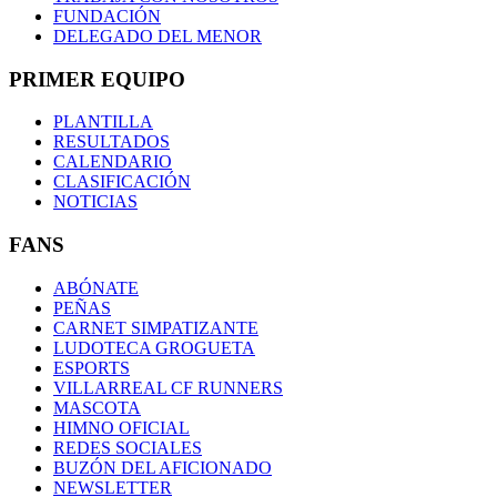
FUNDACIÓN
DELEGADO DEL MENOR
PRIMER EQUIPO
PLANTILLA
RESULTADOS
CALENDARIO
CLASIFICACIÓN
NOTICIAS
FANS
ABÓNATE
PEÑAS
CARNET SIMPATIZANTE
LUDOTECA GROGUETA
ESPORTS
VILLARREAL CF RUNNERS
MASCOTA
HIMNO OFICIAL
REDES SOCIALES
BUZÓN DEL AFICIONADO
NEWSLETTER