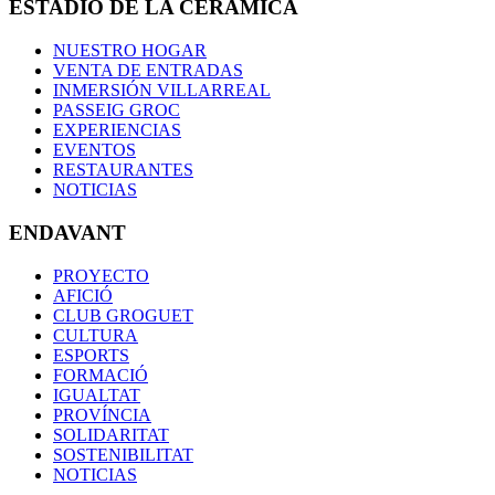
ESTADIO DE LA CERÁMICA
NUESTRO HOGAR
VENTA DE ENTRADAS
INMERSIÓN VILLARREAL
PASSEIG GROC
EXPERIENCIAS
EVENTOS
RESTAURANTES
NOTICIAS
ENDAVANT
PROYECTO
AFICIÓ
CLUB GROGUET
CULTURA
ESPORTS
FORMACIÓ
IGUALTAT
PROVÍNCIA
SOLIDARITAT
SOSTENIBILITAT
NOTICIAS