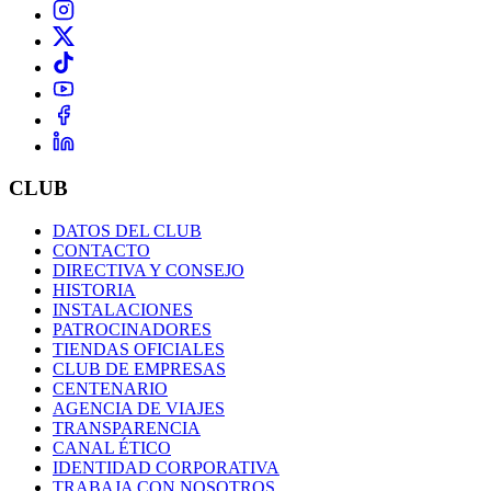
CLUB
DATOS DEL CLUB
CONTACTO
DIRECTIVA Y CONSEJO
HISTORIA
INSTALACIONES
PATROCINADORES
TIENDAS OFICIALES
CLUB DE EMPRESAS
CENTENARIO
AGENCIA DE VIAJES
TRANSPARENCIA
CANAL ÉTICO
IDENTIDAD CORPORATIVA
TRABAJA CON NOSOTROS