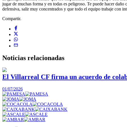
jugar de muchas forma y en todas es peligroso. Te puede hacer daño co
defensiva, salir muy concentrados y que todo el equipo trabaje con in
Compartir.
Noticias
relacionadas
El Villarreal CF firma un acuerdo de col
01/07/2026