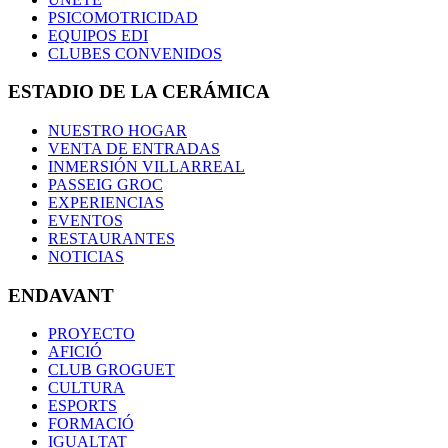
PSICOMOTRICIDAD
EQUIPOS EDI
CLUBES CONVENIDOS
ESTADIO DE LA CERÁMICA
NUESTRO HOGAR
VENTA DE ENTRADAS
INMERSIÓN VILLARREAL
PASSEIG GROC
EXPERIENCIAS
EVENTOS
RESTAURANTES
NOTICIAS
ENDAVANT
PROYECTO
AFICIÓ
CLUB GROGUET
CULTURA
ESPORTS
FORMACIÓ
IGUALTAT