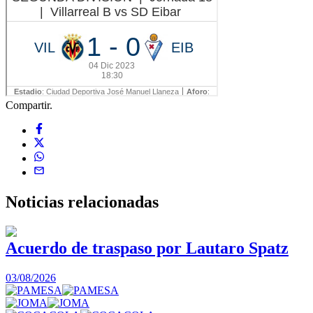
Compartir.
Noticias
relacionadas
Acuerdo de traspaso por Lautaro Spatz
03/08/2026