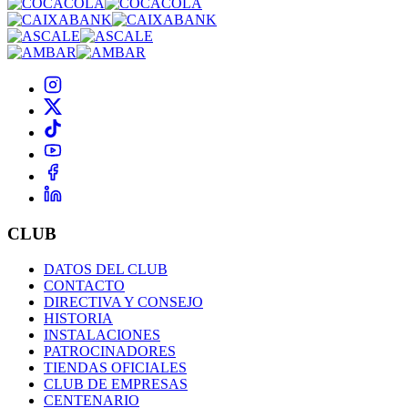
CLUB
DATOS DEL CLUB
CONTACTO
DIRECTIVA Y CONSEJO
HISTORIA
INSTALACIONES
PATROCINADORES
TIENDAS OFICIALES
CLUB DE EMPRESAS
CENTENARIO