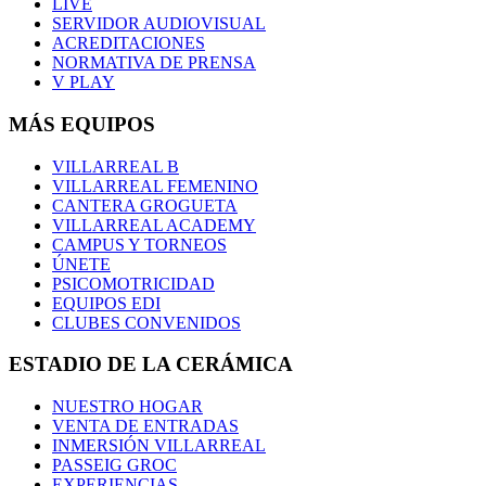
LIVE
SERVIDOR AUDIOVISUAL
ACREDITACIONES
NORMATIVA DE PRENSA
V PLAY
MÁS EQUIPOS
VILLARREAL B
VILLARREAL FEMENINO
CANTERA GROGUETA
VILLARREAL ACADEMY
CAMPUS Y TORNEOS
ÚNETE
PSICOMOTRICIDAD
EQUIPOS EDI
CLUBES CONVENIDOS
ESTADIO DE LA CERÁMICA
NUESTRO HOGAR
VENTA DE ENTRADAS
INMERSIÓN VILLARREAL
PASSEIG GROC
EXPERIENCIAS