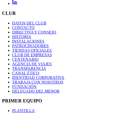
CLUB
DATOS DEL CLUB
CONTACTO
DIRECTIVA Y CONSEJO
HISTORIA
INSTALACIONES
PATROCINADORES
TIENDAS OFICIALES
CLUB DE EMPRESAS
CENTENARIO
AGENCIA DE VIAJES
TRANSPARENCIA
CANAL ÉTICO
IDENTIDAD CORPORATIVA
TRABAJA CON NOSOTROS
FUNDACIÓN
DELEGADO DEL MENOR
PRIMER EQUIPO
PLANTILLA