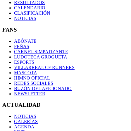
RESULTADOS
CALENDARIO
CLASIFICACIÓN
NOTICIAS
FANS
ABÓNATE
PEÑAS
CARNET SIMPATIZANTE
LUDOTECA GROGUETA
ESPORTS
VILLARREAL CF RUNNERS
MASCOTA
HIMNO OFICIAL
REDES SOCIALES
BUZÓN DEL AFICIONADO
NEWSLETTER
ACTUALIDAD
NOTICIAS
GALERÍAS
AGENDA