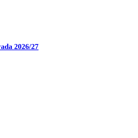
rada 2026/27