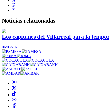
Noticias
relacionadas
Los capitanes del Villarreal para la tempo
06/08/2026