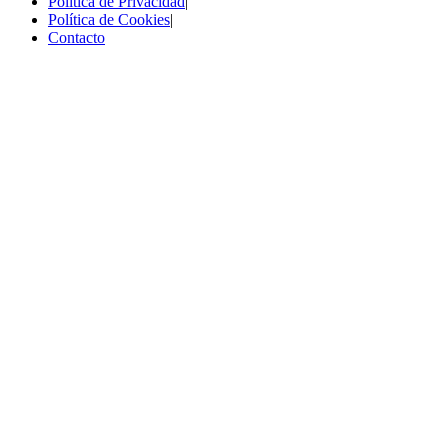
Política de Privacidad
|
Política de Cookies
|
Contacto