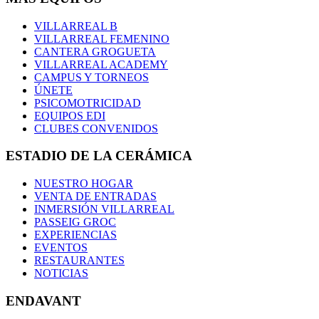
VILLARREAL B
VILLARREAL FEMENINO
CANTERA GROGUETA
VILLARREAL ACADEMY
CAMPUS Y TORNEOS
ÚNETE
PSICOMOTRICIDAD
EQUIPOS EDI
CLUBES CONVENIDOS
ESTADIO DE LA CERÁMICA
NUESTRO HOGAR
VENTA DE ENTRADAS
INMERSIÓN VILLARREAL
PASSEIG GROC
EXPERIENCIAS
EVENTOS
RESTAURANTES
NOTICIAS
ENDAVANT