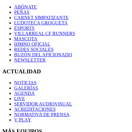
ABÓNATE
PEÑAS
CARNET SIMPATIZANTE
LUDOTECA GROGUETA
ESPORTS
VILLARREAL CF RUNNERS
MASCOTA
HIMNO OFICIAL
REDES SOCIALES
BUZÓN DEL AFICIONADO
NEWSLETTER
ACTUALIDAD
NOTICIAS
GALERÍAS
AGENDA
LIVE
SERVIDOR AUDIOVISUAL
ACREDITACIONES
NORMATIVA DE PRENSA
V PLAY
MÁS EQUIPOS