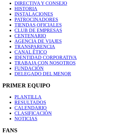
DIRECTIVA Y CONSEJO
HISTORIA
INSTALACIONES
PATROCINADORES
TIENDAS OFICIALES
CLUB DE EMPRESAS
CENTENARIO
AGENCIA DE VIAJES
TRANSPARENCIA
CANAL ÉTICO
IDENTIDAD CORPORATIVA
TRABAJA CON NOSOTROS
FUNDACIÓN
DELEGADO DEL MENOR
PRIMER EQUIPO
PLANTILLA
RESULTADOS
CALENDARIO
CLASIFICACIÓN
NOTICIAS
FANS