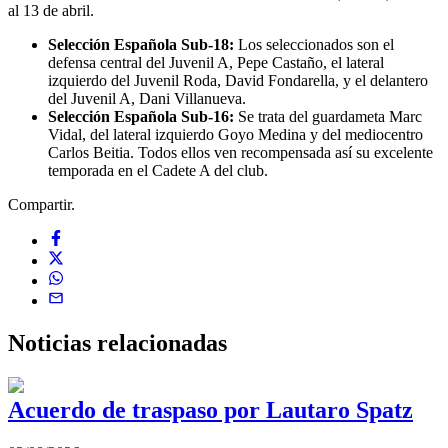
al 13 de abril.
Selección Española Sub-18:
Los seleccionados son el
defensa central del Juvenil A, Pepe Castaño, el lateral
izquierdo del Juvenil Roda, David Fondarella, y el delantero
del Juvenil A, Dani Villanueva.
Selección Española Sub-16:
Se trata del guardameta Marc
Vidal, del lateral izquierdo Goyo Medina y del mediocentro
Carlos Beitia. Todos ellos ven recompensada así su excelente
temporada en el Cadete A del club.
Compartir.
Noticias
relacionadas
Acuerdo de traspaso por Lautaro Spatz