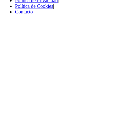
Política de Privacidad
|
Política de Cookies
|
Contacto