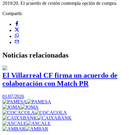
2019/20. El acuerdo de cesión contempla opción de compra.
Compartir.
Noticias
relacionadas
El Villarreal CF firma un acuerdo de
colaboración con Match PR
1
01/07/2026