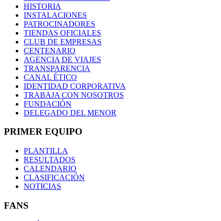
HISTORIA
INSTALACIONES
PATROCINADORES
TIENDAS OFICIALES
CLUB DE EMPRESAS
CENTENARIO
AGENCIA DE VIAJES
TRANSPARENCIA
CANAL ÉTICO
IDENTIDAD CORPORATIVA
TRABAJA CON NOSOTROS
FUNDACIÓN
DELEGADO DEL MENOR
PRIMER EQUIPO
PLANTILLA
RESULTADOS
CALENDARIO
CLASIFICACIÓN
NOTICIAS
FANS