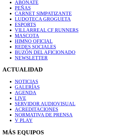
ABÓNATE
PEÑAS
CARNET SIMPATIZANTE
LUDOTECA GROGUETA
ESPORTS
VILLARREAL CF RUNNERS
MASCOTA
HIMNO OFICIAL
REDES SOCIALES
BUZÓN DEL AFICIONADO
NEWSLETTER
ACTUALIDAD
NOTICIAS
GALERÍAS
AGENDA
LIVE
SERVIDOR AUDIOVISUAL
ACREDITACIONES
NORMATIVA DE PRENSA
V PLAY
MÁS EQUIPOS