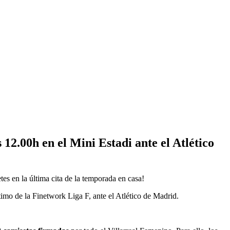
 12.00h en el Mini Estadi ante el Atlético
tes en la última cita de la temporada en casa!
ltimo de la Finetwork Liga F, ante el Atlético de Madrid.