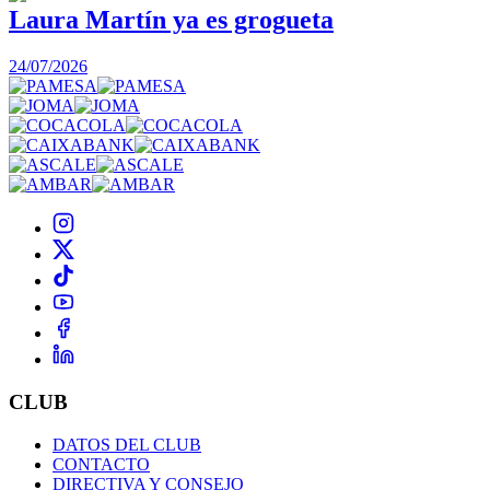
Laura Martín ya es grogueta
24/07/2026
CLUB
DATOS DEL CLUB
CONTACTO
DIRECTIVA Y CONSEJO