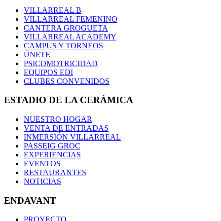
VILLARREAL B
VILLARREAL FEMENINO
CANTERA GROGUETA
VILLARREAL ACADEMY
CAMPUS Y TORNEOS
ÚNETE
PSICOMOTRICIDAD
EQUIPOS EDI
CLUBES CONVENIDOS
ESTADIO DE LA CERÁMICA
NUESTRO HOGAR
VENTA DE ENTRADAS
INMERSIÓN VILLARREAL
PASSEIG GROC
EXPERIENCIAS
EVENTOS
RESTAURANTES
NOTICIAS
ENDAVANT
PROYECTO