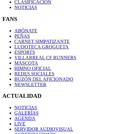
CLASIFICACIÓN
NOTICIAS
FANS
ABÓNATE
PEÑAS
CARNET SIMPATIZANTE
LUDOTECA GROGUETA
ESPORTS
VILLARREAL CF RUNNERS
MASCOTA
HIMNO OFICIAL
REDES SOCIALES
BUZÓN DEL AFICIONADO
NEWSLETTER
ACTUALIDAD
NOTICIAS
GALERÍAS
AGENDA
LIVE
SERVIDOR AUDIOVISUAL