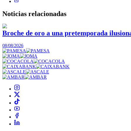
Noticias
relacionadas
Broche de oro a una pretemporada ilusiona
08/08/2026