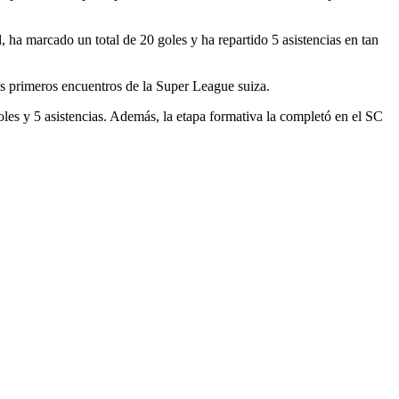
 ha marcado un total de 20 goles y ha repartido 5 asistencias en tan
es primeros encuentros de la Super League suiza.
oles y 5 asistencias. Además, la etapa formativa la completó en el SC