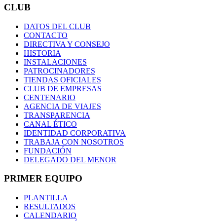
CLUB
DATOS DEL CLUB
CONTACTO
DIRECTIVA Y CONSEJO
HISTORIA
INSTALACIONES
PATROCINADORES
TIENDAS OFICIALES
CLUB DE EMPRESAS
CENTENARIO
AGENCIA DE VIAJES
TRANSPARENCIA
CANAL ÉTICO
IDENTIDAD CORPORATIVA
TRABAJA CON NOSOTROS
FUNDACIÓN
DELEGADO DEL MENOR
PRIMER EQUIPO
PLANTILLA
RESULTADOS
CALENDARIO