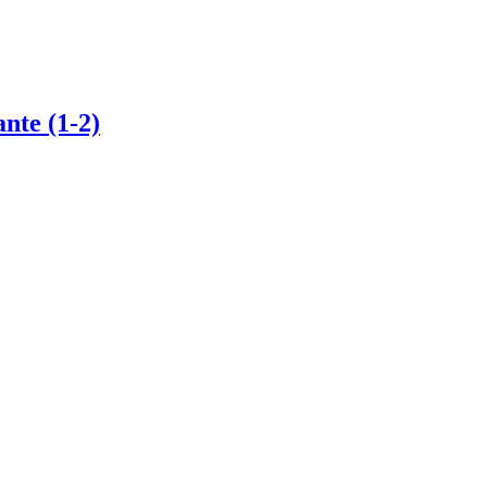
nte (1-2)